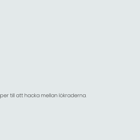
r till att hacka mellan lökraderna.