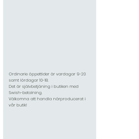
Ordinarie öppettider är vardagar 9-20 
samt lördagar 10-18. 
Det är självbetjäning i butiken med 
Swish-betalning.
Välkomna att handla närproducerat i 
vår butik!