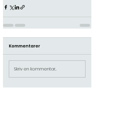
Kommentarer
Skriv en kommentar...