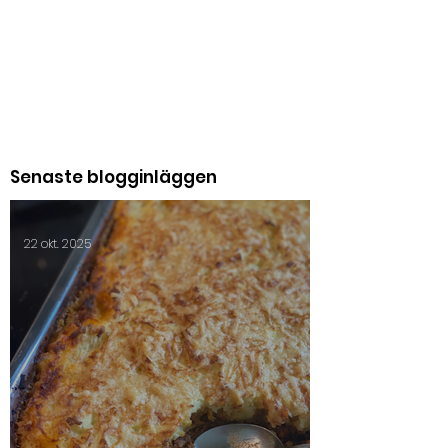
Senaste blogginläggen
22 okt. 2025