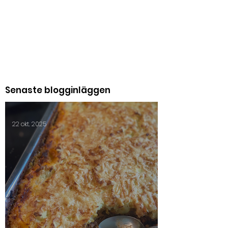
Senaste blogginläggen
22 okt. 2025