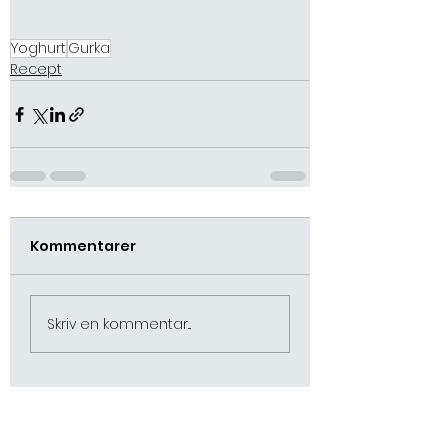
Yoghurt
Gurka
Recept
Kommentarer
Skriv en kommentar...