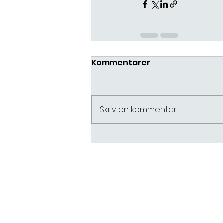
Kommentarer
Skriv en kommentar...